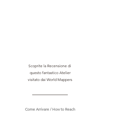
Scoprite la Recensione di 
questo fantastico Atelier
visitato dai World Mappers
Come Arrivare / How to Reach