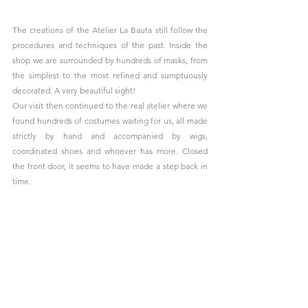
The creations of the Atelier La Bauta still follow the 
procedures and techniques of the past. Inside the 
shop we are surrounded by hundreds of masks, from 
the simplest to the most refined and sumptuously 
decorated. A very beautiful sight!
Our visit then continued to the real atelier where we 
found hundreds of costumes waiting for us, all made 
strictly by hand and accompanied by wigs, 
coordinated shoes and whoever has more. Closed 
the front door, it seems to have made a step back in 
time.