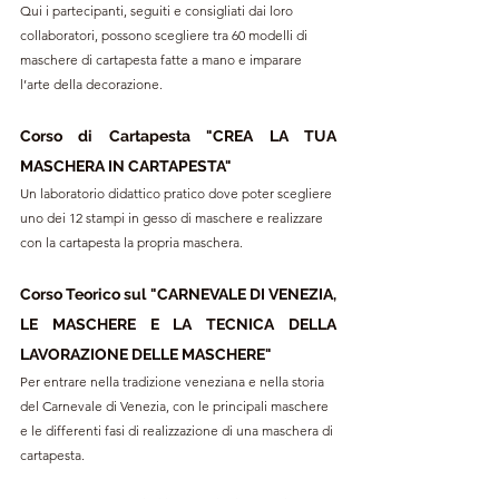
Qui i partecipanti, seguiti e consigliati dai loro 
collaboratori, possono scegliere tra 60 modelli di 
maschere di cartapesta fatte a mano e imparare 
l’arte della decorazione. 
Corso di Cartapesta "CREA LA TUA 
MASCHERA IN CARTAPESTA"
Un laboratorio didattico pratico dove poter scegliere 
uno dei 12 stampi in gesso di maschere e realizzare 
con la cartapesta la propria maschera. 
Corso Teorico sul "CARNEVALE DI VENEZIA, 
LE MASCHERE E LA TECNICA DELLA 
LAVORAZIONE DELLE MASCHERE"
Per entrare nella tradizione veneziana e nella storia 
del Carnevale di Venezia, con le principali maschere 
e le differenti fasi di realizzazione di una maschera di 
cartapesta.