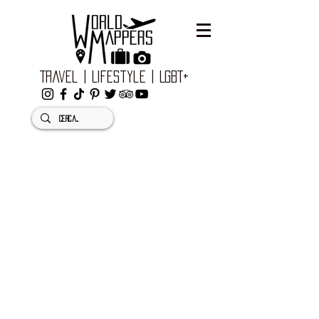
Travel | Lifestyle | LGBT+