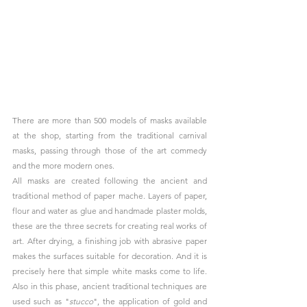
There are more than 500 models of masks available 
at the shop, starting from the traditional carnival 
masks, passing through those of the art commedy 
and the more modern ones.
All masks are created following the ancient and 
traditional method of paper mache. Layers of paper, 
flour and water as glue and handmade plaster molds, 
these are the three secrets for creating real works of 
art. After drying, a finishing job with abrasive paper 
makes the surfaces suitable for decoration. And it is 
precisely here that simple white masks come to life. 
Also in this phase, ancient traditional techniques are 
used such as "
stucco
", the application of gold and 