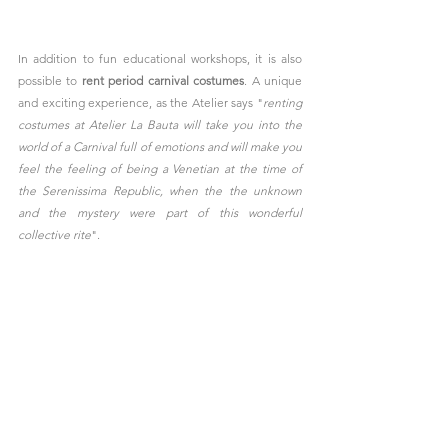
In addition to fun educational workshops, it is also 
possible to 
rent period carnival costumes
. A unique 
and exciting experience, as the Atelier says "
renting 
costumes at Atelier La Bauta will take you into the 
world of a Carnival full of emotions and will make you 
feel the feeling of being a Venetian at the time of 
the Serenissima Republic, when the the unknown 
and the mystery were part of this wonderful 
collective rite
".