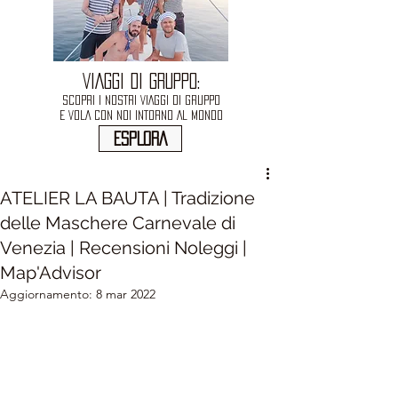
VIAGGI DI GRUPPO:
SCOPRI I NOSTRI VIAGGI DI GRUPPO
E VOLA CON NOI INTORNO AL MONDO
ESPLORA
ATELIER LA BAUTA | Tradizione
delle Maschere Carnevale di
Venezia | Recensioni Noleggi |
Map'Advisor
Aggiornamento:
8 mar 2022