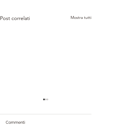
Mostra tutti
Post correlati
Commenti