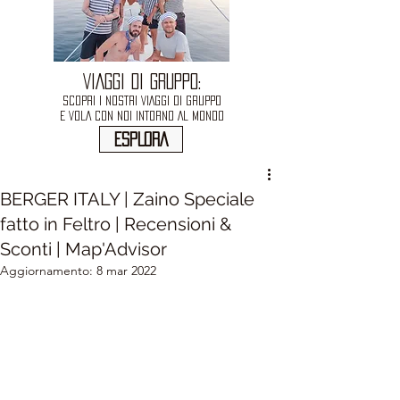
VIAGGI DI GRUPPO:
SCOPRI I NOSTRI VIAGGI DI GRUPPO
E VOLA CON NOI INTORNO AL MONDO
ESPLORA
BERGER ITALY | Zaino Speciale
fatto in Feltro | Recensioni &
Sconti | Map'Advisor
Aggiornamento:
8 mar 2022