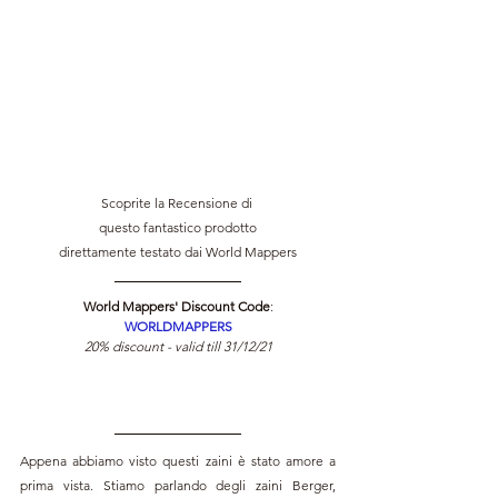
Scoprite la Recensione di 
questo fantastico prodotto
direttamente testato dai World Mappers
World Mappers' Discount Code
:
WORLDMAPPERS
20% discount - valid till 31/12/21
Appena abbiamo visto questi zaini è stato amore a 
prima vista. Stiamo parlando degli zaini Berger, 