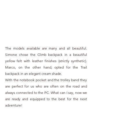
The models available are many and all beautiful. 
Simone chose the Climb backpack in a beautiful 
yellow felt with leather finishes (strictly synthetic). 
Marco, on the other hand, opted for the Trail 
backpack in an elegant cream shade.
With the notebook pocket and the trolley band they 
are perfect for us who are often on the road and 
always connected to the PC. What can I say, now we 
are ready and equipped to the best for the next 
adventure!