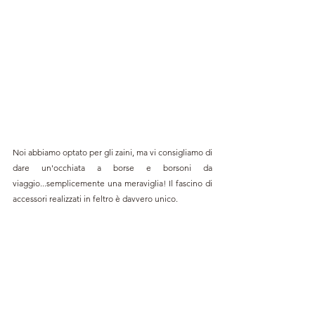
Noi abbiamo optato per gli zaini, ma vi consigliamo di 
dare un'occhiata a borse e borsoni da 
viaggio...semplicemente una meraviglia! Il fascino di 
accessori realizzati in feltro è davvero unico.