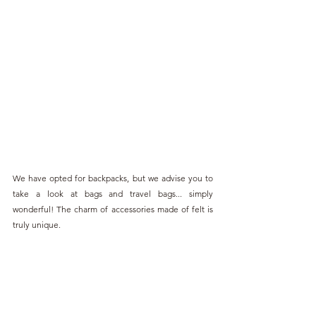
We have opted for backpacks, but we advise you to 
take a look at bags and travel bags... simply 
wonderful! The charm of accessories made of felt is 
truly unique.