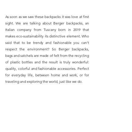
As soon as we saw these backpacks it was love at first 
sight. We are talking about Berger backpacks, an 
Italian company from Tuscany born in 2019 that 
makes eco-sustainability its distinctive element. Who 
said that to be trendy and fashionable you can't 
respect the environment? So Berger backpacks, 
bags and satchels are made of felt from the recycling 
of plastic bottles and the result is truly wonderful: 
quality, colorful and fashionable accessories. Perfect 
for everyday life, between home and work, or for 
traveling and exploring the world, just like we do.