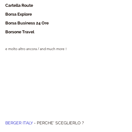
Cartella Route 
Borsa Explore
Borsa Business 24 Ore
Borsone Travel
e molto altro ancora 
/ and much more !
BERGER ITALY
 - PERCHE' SCEGLIERLO ?