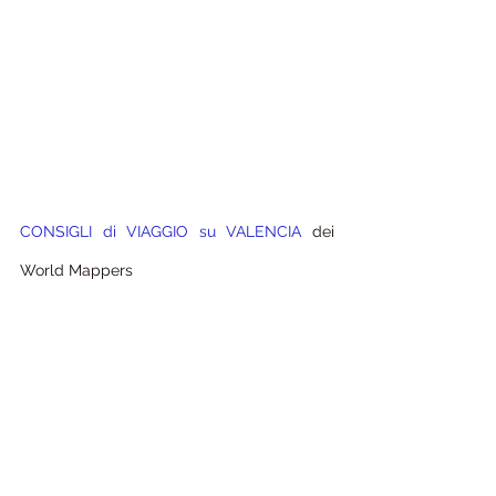
CONSIGLI di VIAGGIO su VALENCIA 
dei 
World Mappers 