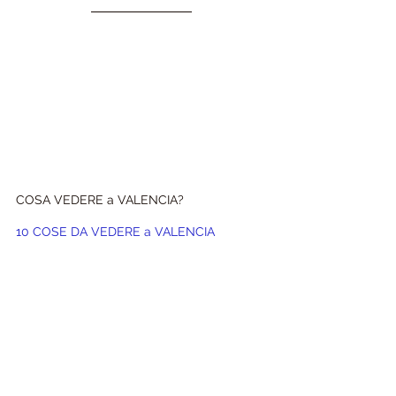
COSA VEDERE a VALENCIA?
10 COSE DA VEDERE a VALENCIA