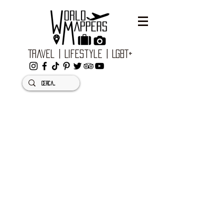
Travel | Lifestyle | LGBT+