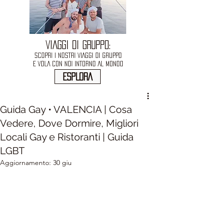
VIAGGI DI GRUPPO:
SCOPRI I NOSTRI VIAGGI DI GRUPPO
E VOLA CON NOI INTORNO AL MONDO
ESPLORA
Guida Gay • VALENCIA | Cosa
Vedere, Dove Dormire, Migliori
Locali Gay e Ristoranti | Guida
LGBT
Aggiornamento:
30 giu