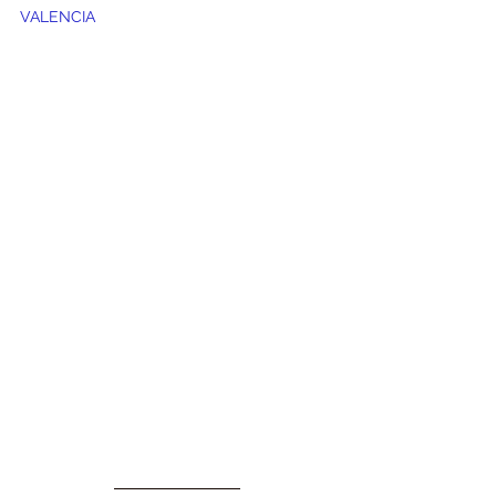
VALENCIA