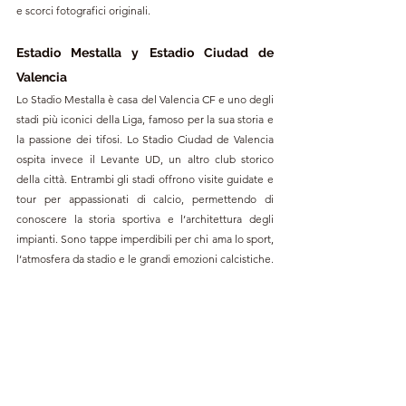
e scorci fotografici originali.
Estadio Mestalla y Estadio Ciudad de 
Valencia
Lo Stadio Mestalla è casa del Valencia CF e uno degli 
stadi più iconici della Liga, famoso per la sua storia e 
la passione dei tifosi. Lo Stadio Ciudad de Valencia 
ospita invece il Levante UD, un altro club storico 
della città. Entrambi gli stadi offrono visite guidate e 
tour per appassionati di calcio, permettendo di 
conoscere la storia sportiva e l’architettura degli 
impianti. Sono tappe imperdibili per chi ama lo sport, 
l’atmosfera da stadio e le grandi emozioni calcistiche. 