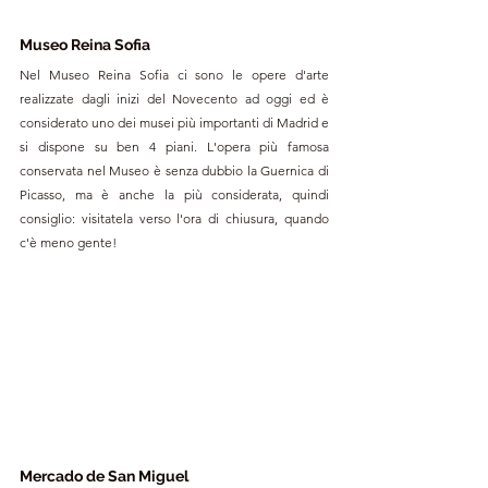
Museo Reina Sofia
Nel Museo Reina Sofia ci sono le opere d'arte 
realizzate dagli inizi del Novecento ad oggi ed è 
considerato uno dei musei più importanti di Madrid e 
si dispone su ben 4 piani. L'opera più famosa 
conservata nel Museo è senza dubbio la Guernica di 
Picasso, ma è anche la più considerata, quindi 
consiglio: visitatela verso l'ora di chiusura, quando 
c'è meno gente!
Mercado de San Miguel