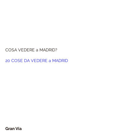
COSA VEDERE a MADRID?
20 COSE DA VEDERE a MADRID
Gran Vía 