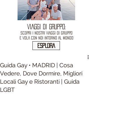
VIAGGI DI GRUPPO:
SCOPRI I NOSTRI VIAGGI DI GRUPPO
E VOLA CON NOI INTORNO AL MONDO
ESPLORA
Guida Gay • MADRID | Cosa
Vedere, Dove Dormire, Migliori
Locali Gay e Ristoranti | Guida
LGBT