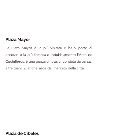
Plaza Mayor
La Plaza Mayor è la più visitata e ha 9 porte di 
accesso e la più famosa è indubbiamente l’Arco de 
Cuchilleros; è una piazza chiusa, circondata da palazzi 
a tre piani. E' anche sede del mercato della città.
Plaza de Cibeles