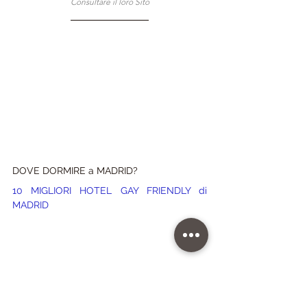
Consultare il loro Sito
DOVE DORMIRE a MADRID?
10 MIGLIORI HOTEL GAY FRIENDLY di 
MADRID