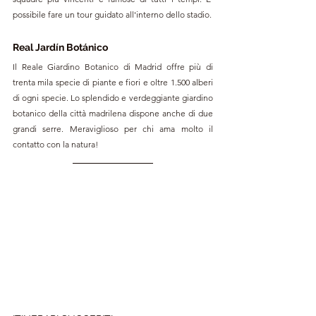
possibile fare un tour guidato all'interno dello stadio.
Real Jardín Botánico 
Il Reale Giardino Botanico di Madrid offre più di 
trenta mila specie di piante e fiori e oltre 1.500 alberi 
di ogni specie. Lo splendido e verdeggiante giardino 
botanico della città madrilena dispone anche di due 
grandi serre. Meraviglioso per chi ama molto il 
contatto con la natura!