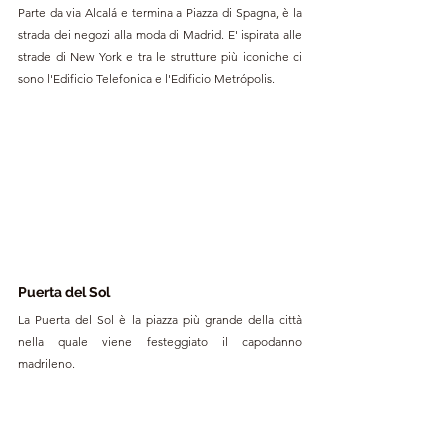
Parte da via Alcalá e termina a Piazza di Spagna, è la 
strada dei negozi alla moda di Madrid. E' ispirata alle 
strade di New York e tra le strutture più iconiche ci 
sono l'Edificio Telefonica e l'Edificio Metrópolis.
Puerta del Sol 
La Puerta del Sol è la piazza più grande della città 
nella quale viene festeggiato il capodanno 
madrileno.