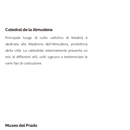
Catedral de la Almudena
Principale luogo di culto cattolico di Madrid, è 
dedicata alla Madonna dell'Almudena, protettrice 
della città. La cattedrale esternamente presenta un 
mix di differenti stili, volti ognuno a testimoniare le 
varie fasi di costruzione.
Museo del Prado