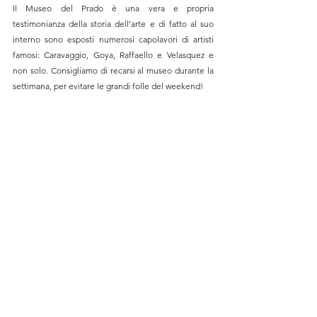
Il Museo del Prado è una vera e propria 
testimonianza della storia dell'arte e di fatto al suo 
interno sono esposti numerosi capolavori di artisti 
famosi: Caravaggio, Goya, Raffaello e Velasquez e 
non solo. Consigliamo di recarsi al museo durante la 
settimana, per evitare le grandi folle del weekend!