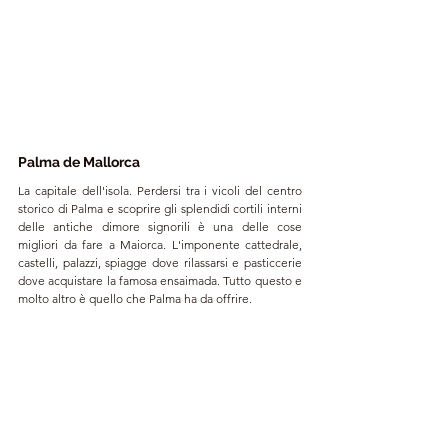
Palma de Mallorca
La capitale dell'isola. Perdersi tra i vicoli del centro 
storico di Palma e scoprire gli splendidi cortili interni 
delle antiche dimore signorili è una delle cose 
migliori da fare a Maiorca. L'imponente cattedrale, 
castelli, palazzi, spiagge dove rilassarsi e pasticcerie 
dove acquistare la famosa ensaimada. Tutto questo e 
molto altro è quello che Palma ha da offrire.