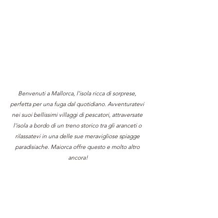
Benvenuti a Mallorca, l'isola ricca di sorprese, 
perfetta per una fuga dal quotidiano. Avventuratevi 
nei suoi bellissimi villaggi di pescatori, attraversate 
l'isola a bordo di un treno storico tra gli aranceti o 
rilassatevi in una delle sue meravigliose spiagge 
paradisiache. Maiorca offre questo e molto altro 
ancora!