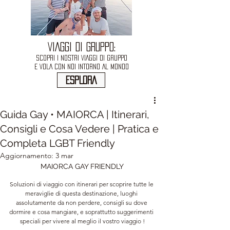
VIAGGI DI GRUPPO:
SCOPRI I NOSTRI VIAGGI DI GRUPPO
E VOLA CON NOI INTORNO AL MONDO
ESPLORA
Guida Gay • MAIORCA | Itinerari,
Consigli e Cosa Vedere | Pratica e
Completa LGBT Friendly
Aggiornamento:
3 mar
MAIORCA GAY FRIENDLY
Soluzioni di viaggio con itinerari per scoprire tutte le 
meraviglie di questa destinazione, luoghi 
assolutamente da non perdere, consigli su dove 
dormire e cosa mangiare, e soprattutto suggerimenti 
speciali per vivere al meglio il vostro viaggio !