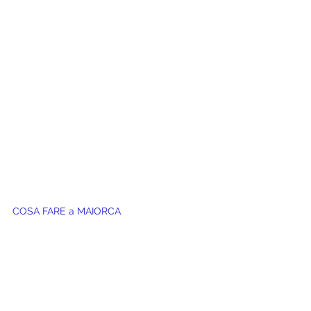
COSA FARE a MAIORCA