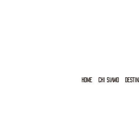
HOME
CHI SIAMO
DESTIN