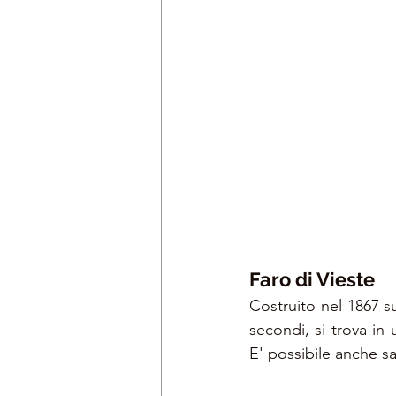
Faro di Vieste
Costruito nel 1867 su
secondi, si trova in 
E' possibile anche sal