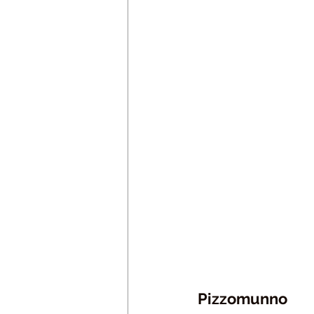
Pizzomunno