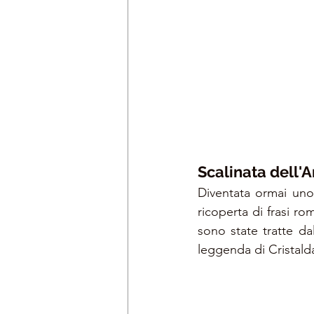
Scalinata dell'
Diventata ormai uno 
ricoperta di frasi r
sono state tratte da
leggenda di Cristald