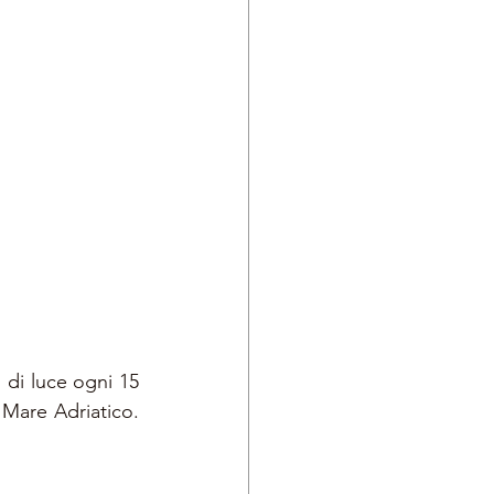
 di luce ogni 15 
 Mare Adriatico. 