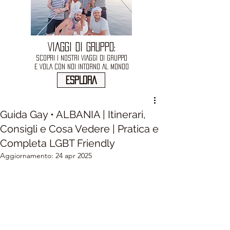
VIAGGI DI GRUPPO:
SCOPRI I NOSTRI VIAGGI DI GRUPPO
E VOLA CON NOI INTORNO AL MONDO
ESPLORA
Guida Gay • ALBANIA | Itinerari,
Consigli e Cosa Vedere | Pratica e
Completa LGBT Friendly
Aggiornamento:
24 apr 2025