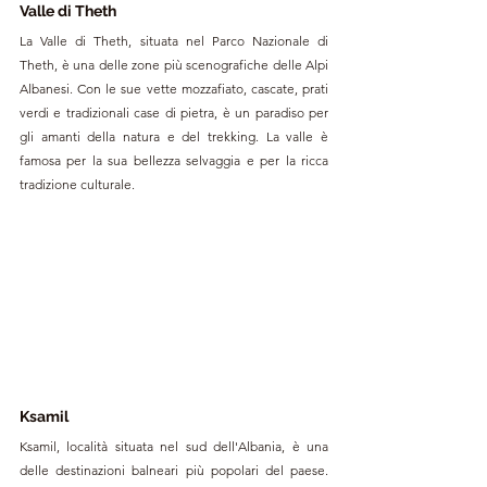
Valle di Theth
La Valle di Theth, situata nel Parco Nazionale di 
Theth, è una delle zone più scenografiche delle Alpi 
Albanesi. Con le sue vette mozzafiato, cascate, prati 
verdi e tradizionali case di pietra, è un paradiso per 
gli amanti della natura e del trekking. La valle è 
famosa per la sua bellezza selvaggia e per la ricca 
tradizione culturale.
Ksamil
Ksamil, località situata nel sud dell'Albania, è una 
delle destinazioni balneari più popolari del paese. 