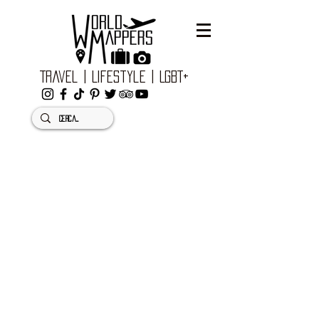
Travel | Lifestyle | LGBT+