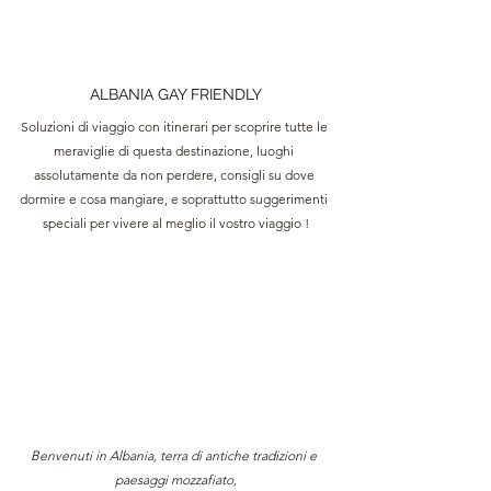
ALBANIA GAY FRIENDLY
Soluzioni di viaggio con itinerari per scoprire tutte le 
meraviglie di questa destinazione, luoghi 
assolutamente da non perdere, consigli su dove 
dormire e cosa mangiare, e soprattutto suggerimenti 
speciali per vivere al meglio il vostro viaggio !
Benvenuti in Albania, terra di antiche tradizioni e 
paesaggi mozzafiato,