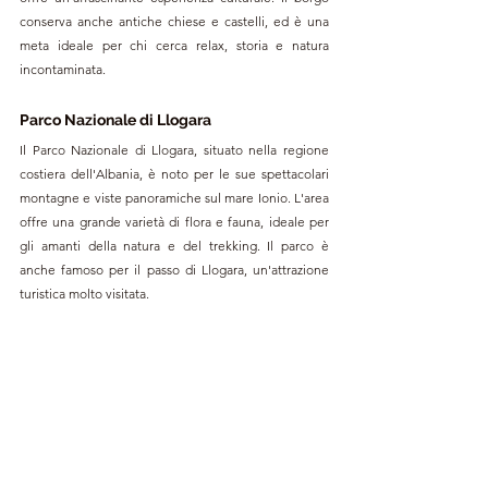
conserva anche antiche chiese e castelli, ed è una 
meta ideale per chi cerca relax, storia e natura 
incontaminata.
Parco Nazionale di Llogara
Il Parco Nazionale di Llogara, situato nella regione 
costiera dell'Albania, è noto per le sue spettacolari 
montagne e viste panoramiche sul mare Ionio. L'area 
offre una grande varietà di flora e fauna, ideale per 
gli amanti della natura e del trekking. Il parco è 
anche famoso per il passo di Llogara, un'attrazione 
turistica molto visitata.