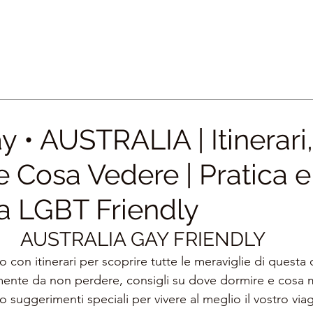
 • AUSTRALIA | Itinerari,
e Cosa Vedere | Pratica e
 LGBT Friendly
AUSTRALIA GAY FRIENDLY
o con itinerari per scoprire tutte le meraviglie di questa 
mente da non perdere, consigli su dove dormire e cosa m
o suggerimenti speciali per vivere al meglio il vostro via