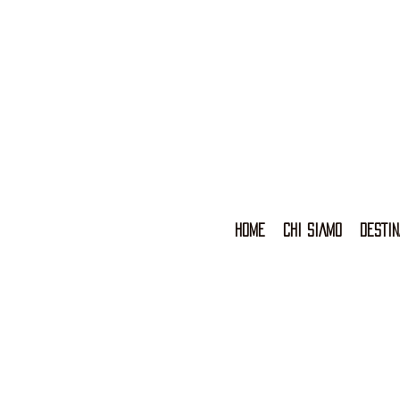
HOME
CHI SIAMO
DESTIN