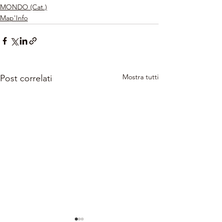
MONDO (Cat.)
Map'Info
Mostra tutti
Post correlati