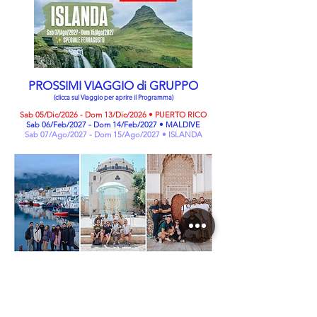
PROSSIMI VIAGGIO di GRUPPO
(clicca sul Viaggio per aprire il Programma)
Sab 05/Dic/2026 - Dom 13/Dic/2026 • PUERTO RICO
Sab 06/Feb/2027 - Dom 14/Feb/2027 • MALDIVE
Sab 07/Ago/2027 - Dom 15/Ago/2027 • ISLANDA