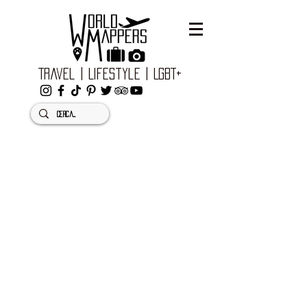
Travel | Lifestyle | LGBT+