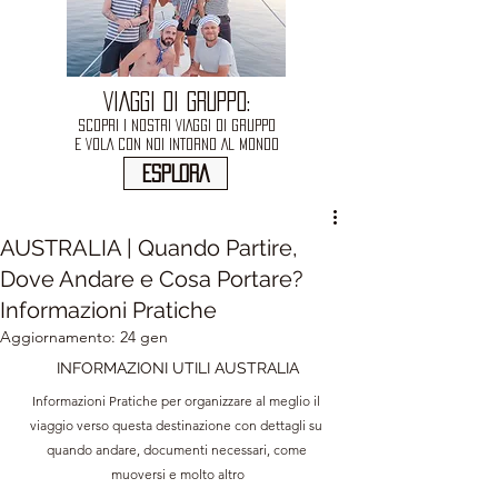
VIAGGI DI GRUPPO:
SCOPRI I NOSTRI VIAGGI DI GRUPPO
E VOLA CON NOI INTORNO AL MONDO
ESPLORA
AUSTRALIA | Quando Partire,
Dove Andare e Cosa Portare?
Informazioni Pratiche
Aggiornamento:
24 gen
INFORMAZIONI UTILI AUSTRALIA
Informazioni Pratiche per organizzare al meglio il 
viaggio verso questa destinazione con dettagli su 
quando andare, documenti necessari, come 
muoversi e molto altro