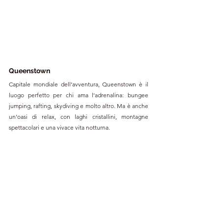
Queenstown
Capitale mondiale dell’avventura, Queenstown è il 
luogo perfetto per chi ama l’adrenalina: bungee 
jumping, rafting, skydiving e molto altro. Ma è anche 
un’oasi di relax, con laghi cristallini, montagne 
spettacolari e una vivace vita notturna.