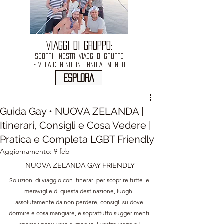
VIAGGI DI GRUPPO:
SCOPRI I NOSTRI VIAGGI DI GRUPPO
E VOLA CON NOI INTORNO AL MONDO
ESPLORA
Guida Gay • NUOVA ZELANDA |
Itinerari, Consigli e Cosa Vedere |
Pratica e Completa LGBT Friendly
Aggiornamento:
9 feb
NUOVA ZELANDA GAY FRIENDLY
Soluzioni di viaggio con itinerari per scoprire tutte le 
meraviglie di questa destinazione, luoghi 
assolutamente da non perdere, consigli su dove 
dormire e cosa mangiare, e soprattutto suggerimenti 