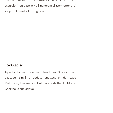
Escursioni guidate e voli panoramici permettono di 
scoprire la sua bellezza glaciale.
Fox Glacier
A pochi chilometri da Franz Josef, Fox Glacier regala 
paesaggi simili e vedute spettacolari dal Lago 
Matheson, famoso per il riflesso perfetto del Monte 
Cook nelle sue acque.