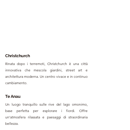
Christchurch
Rinata dopo i terremoti, Christchurch è una città 
innovativa che mescola giardini, street art e 
architettura moderna. Un centro vivace e in continuo 
cambiamento.
Te Anau
Un luogo tranquillo sulle rive del lago omonimo, 
base perfetta per esplorare i fiordi. Offre 
un’atmosfera rilassata e paesaggi di straordinaria 
bellezza.