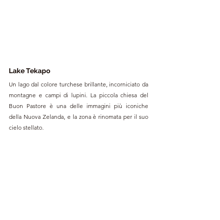
Lake Tekapo
Un lago dal colore turchese brillante, incorniciato da 
montagne e campi di lupini. La piccola chiesa del 
Buon Pastore è una delle immagini più iconiche 
della Nuova Zelanda, e la zona è rinomata per il suo 
cielo stellato.