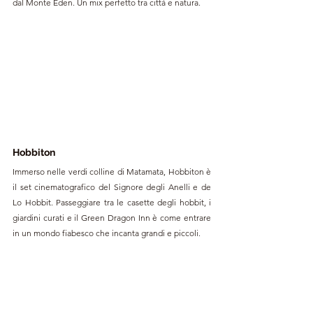
dal Monte Eden. Un mix perfetto tra città e natura.
Hobbiton
Immerso nelle verdi colline di Matamata, Hobbiton è 
il set cinematografico del Signore degli Anelli e de 
Lo Hobbit. Passeggiare tra le casette degli hobbit, i 
giardini curati e il Green Dragon Inn è come entrare 
in un mondo fiabesco che incanta grandi e piccoli.