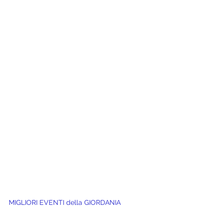
MIGLIORI EVENTI della 
GIORDANIA