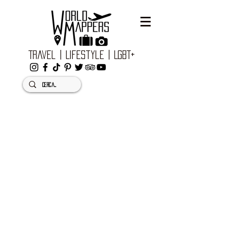
Travel | Lifestyle | LGBT+