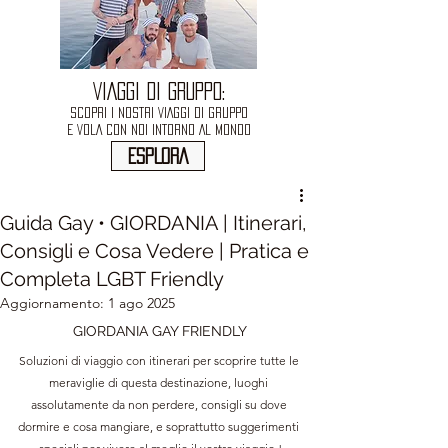
VIAGGI DI GRUPPO:
SCOPRI I NOSTRI VIAGGI DI GRUPPO
E VOLA CON NOI INTORNO AL MONDO
ESPLORA
Guida Gay • GIORDANIA | Itinerari,
Consigli e Cosa Vedere | Pratica e
Completa LGBT Friendly
Aggiornamento:
1 ago 2025
GIORDANIA GAY FRIENDLY
Soluzioni di viaggio con itinerari per scoprire tutte le 
meraviglie di questa destinazione, luoghi 
assolutamente da non perdere, consigli su dove 
dormire e cosa mangiare, e soprattutto suggerimenti 