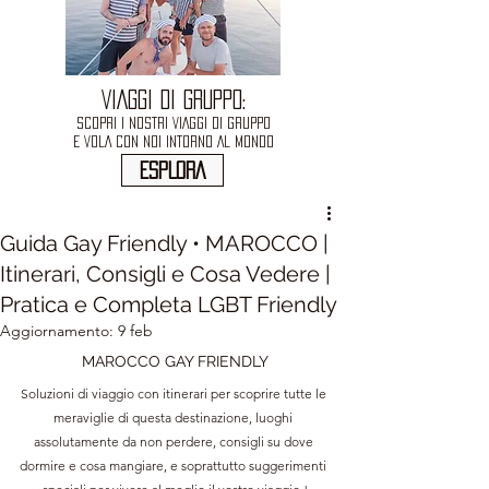
VIAGGI DI GRUPPO:
SCOPRI I NOSTRI VIAGGI DI GRUPPO
E VOLA CON NOI INTORNO AL MONDO
ESPLORA
Guida Gay Friendly • MAROCCO |
Itinerari, Consigli e Cosa Vedere |
Pratica e Completa LGBT Friendly
Aggiornamento:
9 feb
MAROCCO GAY FRIENDLY
Soluzioni di viaggio con itinerari per scoprire tutte le 
meraviglie di questa destinazione, luoghi 
assolutamente da non perdere, consigli su dove 
dormire e cosa mangiare, e soprattutto suggerimenti 