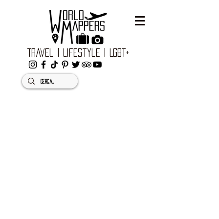
Travel | Lifestyle | LGBT+