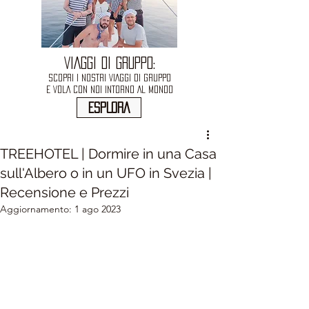
VIAGGI DI GRUPPO:
SCOPRI I NOSTRI VIAGGI DI GRUPPO
E VOLA CON NOI INTORNO AL MONDO
ESPLORA
TREEHOTEL | Dormire in una Casa
sull'Albero o in un UFO in Svezia |
Recensione e Prezzi
Aggiornamento:
1 ago 2023