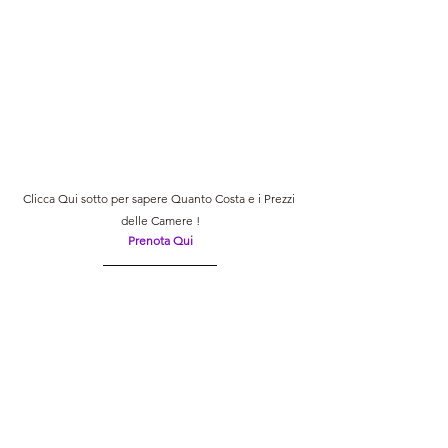
Clicca Qui sotto per sapere Quanto Costa e i Prezzi 
delle Camere !
Prenota Qui