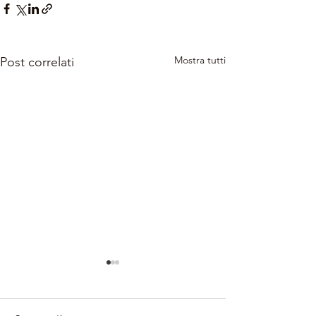
Mostra tutti
Post correlati