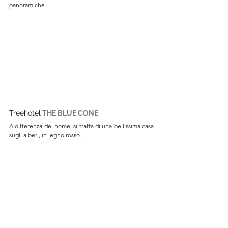
panoramiche.
Treehotel
THE BLUE CONE
A differenza del nome, si tratta di una bellissima casa 
sugli alberi, in legno rosso.