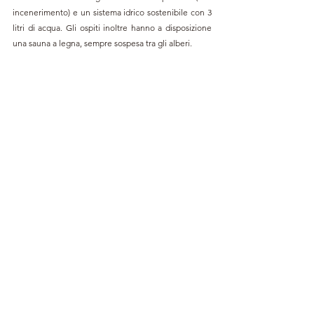
incenerimento) e un sistema idrico sostenibile con 3 
litri di acqua. Gli ospiti inoltre hanno a disposizione 
una sauna a legna, sempre sospesa tra gli alberi.