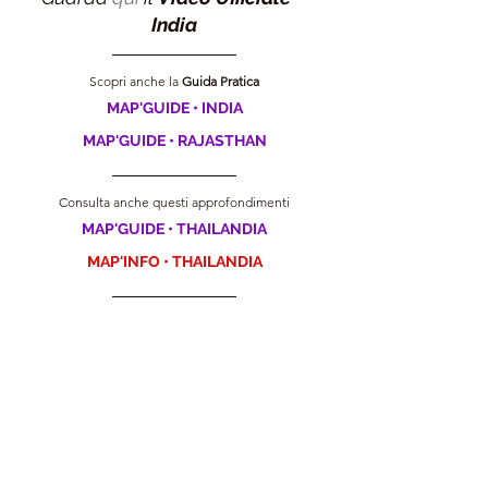
India
Scopri anche la 
Guida
 Pratica
MAP'GUIDE • INDIA
MAP'GUIDE • RAJASTHAN
Consulta anche questi approfondimenti
MAP'GUIDE • THAILANDIA
MAP'INFO • THAILANDIA