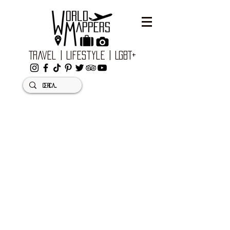
Travel | Lifestyle | LGBT+