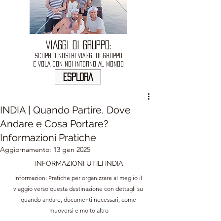
VIAGGI DI GRUPPO:
SCOPRI I NOSTRI VIAGGI DI GRUPPO
E VOLA CON NOI INTORNO AL MONDO
ESPLORA
INDIA | Quando Partire, Dove
Andare e Cosa Portare?
Informazioni Pratiche
Aggiornamento:
13 gen 2025
INFORMAZIONI UTILI INDIA
Informazioni Pratiche per organizzare al meglio il 
viaggio verso questa destinazione con dettagli su 
quando andare, documenti necessari, come 
muoversi e molto altro