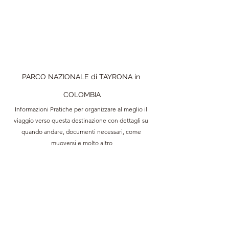
PARCO NAZIONALE di TAYRONA in 
COLOMBIA
Informazioni Pratiche per organizzare al meglio il 
viaggio verso questa destinazione con dettagli su 
quando andare, documenti necessari, come 
muoversi e molto altro