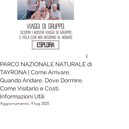
VIAGGI DI GRUPPO:
SCOPRI I NOSTRI VIAGGI DI GRUPPO
E VOLA CON NOI INTORNO AL MONDO
ESPLORA
PARCO NAZIONALE NATURALE di
TAYRONA | Come Arrivare,
Quando Andare, Dove Dormire,
Come Visitarlo e Costi.
Informazioni Utili
Aggiornamento:
9 lug 2025