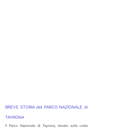
BREVE STORIA del PARCO NAZIONALE di 
TAYRONA
Il Parco Nazionale di Tayrona, situato sulla costa 