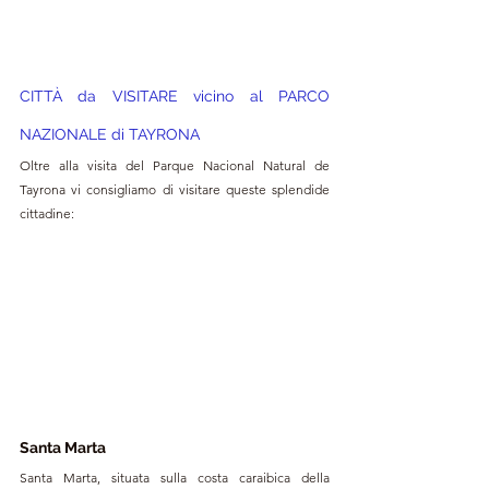
CITTÀ da VISITARE vicino al 
PARCO 
NAZIONALE di TAYRONA
Oltre alla visita del Parque Nacional Natural de 
Tayrona vi consigliamo di visitare queste splendide 
cittadine:
Santa Marta
Santa Marta, situata sulla costa caraibica della 