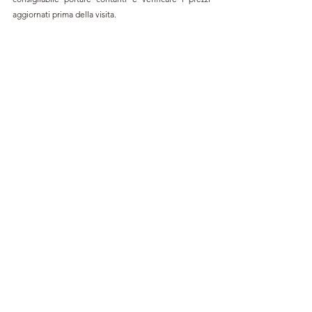
aggiornati prima della visita.