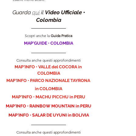
Guarda 
qui
 il 
Video Ufficiale
• 
Colombia
Scopri anche la 
Guida Pratica
MAP'GUIDE • COLOMBIA
Consulta anche questi approfondimenti
MAP'INFO • VALLE del COCORA in 
COLOMBIA
MAP'INFO • PARCO NAZIONALE TAYRONA 
in COLOMBIA
MAP'INFO • MACHU PICCHU in PERU
MAP'INFO • RAINBOW MOUNTAIN in PERU
MAP'INFO • SALAR DE UYUNI in BOLIVIA
Consulta anche questi approfondimenti