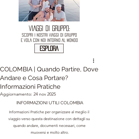
VIAGGI DI GRUPPO:
SCOPRI I NOSTRI VIAGGI DI GRUPPO
E VOLA CON NOI INTORNO AL MONDO
ESPLORA
COLOMBIA | Quando Partire, Dove
Andare e Cosa Portare?
Informazioni Pratiche
Aggiornamento:
24 nov 2025
INFORMAZIONI UTILI COLOMBIA
Informazioni Pratiche per organizzare al meglio il 
viaggio verso questa destinazione con dettagli su 
quando andare, documenti necessari, come 
muoversi e molto altro.