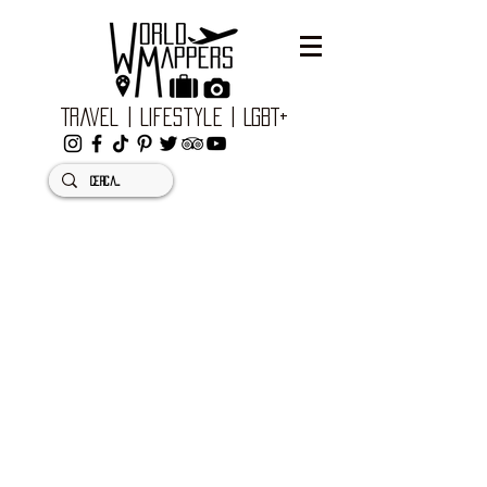
Travel | Lifestyle | LGBT+