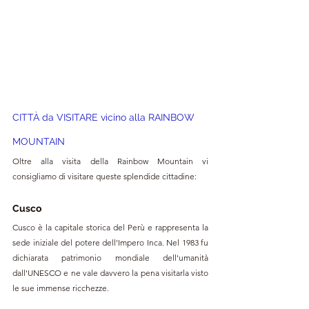
CITTÀ da VISITARE vicino alla RAINBOW 
MOUNTAIN
Oltre alla visita della Rainbow Mountain vi 
consigliamo di visitare queste splendide cittadine:
Cusco
Cusco è la capitale storica del Perù e rappresenta la 
sede iniziale del potere dell'Impero Inca. Nel 1983 fu 
dichiarata patrimonio mondiale dell'umanità 
dall'UNESCO e ne vale davvero la pena visitarla visto 
le sue immense ricchezze.