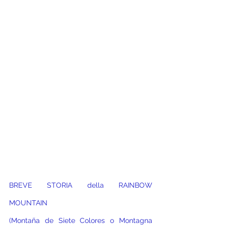
BREVE STORIA della RAINBOW 
MOUNTAIN 
(Montaña de Siete Colores o Montagna 