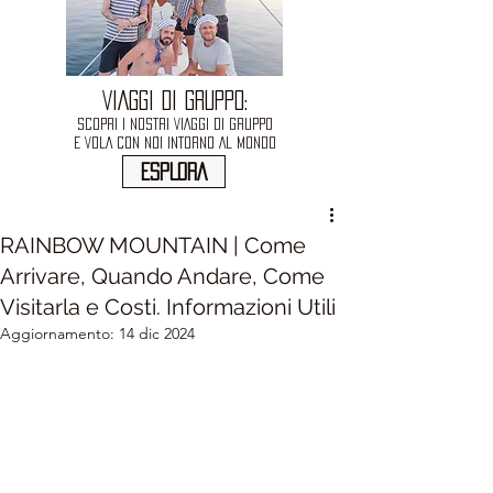
VIAGGI DI GRUPPO:
SCOPRI I NOSTRI VIAGGI DI GRUPPO
E VOLA CON NOI INTORNO AL MONDO
ESPLORA
RAINBOW MOUNTAIN | Come
Arrivare, Quando Andare, Come
Visitarla e Costi. Informazioni Utili
Aggiornamento:
14 dic 2024