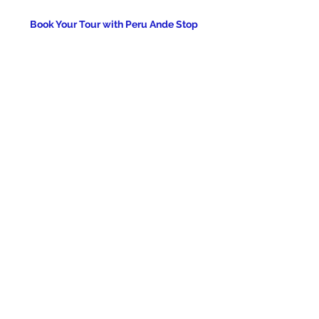
Book Your Tour with Peru Ande Stop