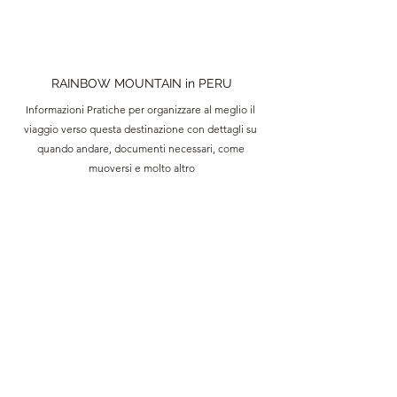
RAINBOW MOUNTAIN in PERU
Informazioni Pratiche per organizzare al meglio il 
viaggio verso questa destinazione con dettagli su 
quando andare, documenti necessari, come 
muoversi e molto altro