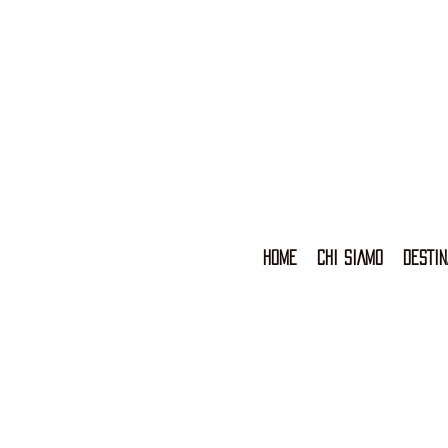
HOME
CHI SIAMO
DESTIN