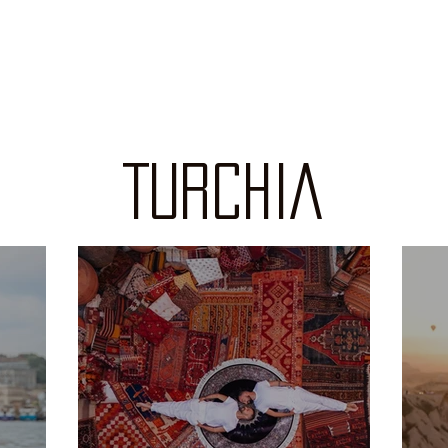
TURCHIA