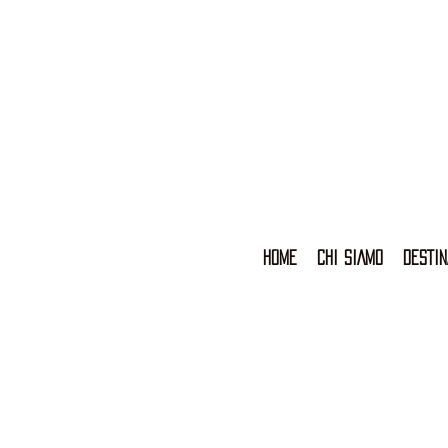
HOME
CHI SIAMO
DESTIN