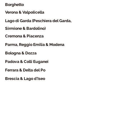
Borghetto
Verona & Valpolicella
Lago di Garda (Peschiera del Garda, 
Sirmione & Bardolino)
Cremona & Piacenza
Parma, Reggio Emilia & Modena
Bologna & Dozza
Padova & Colli Euganei
Ferrara & Delta del Po
Brescia & Lago d'Iseo