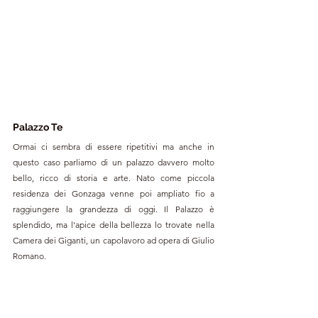
Palazzo Te
Ormai ci sembra di essere ripetitivi ma anche in 
questo caso parliamo di un palazzo davvero molto 
bello, ricco di storia e arte. Nato come piccola 
residenza dei Gonzaga venne poi ampliato fio a 
raggiungere la grandezza di oggi. Il Palazzo è  
splendido, ma l'apice della bellezza lo trovate nella 
Camera dei Giganti, un capolavoro ad opera di Giulio 
Romano. 