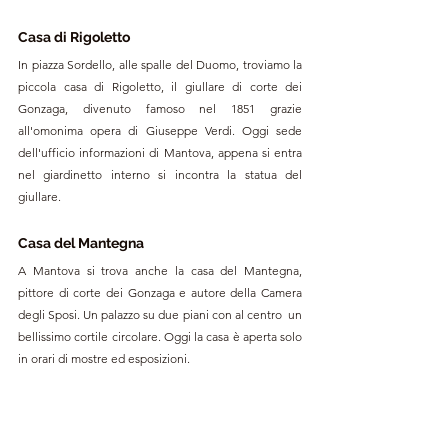
Casa di Rigoletto
In piazza Sordello, alle spalle del Duomo, troviamo la 
piccola casa di Rigoletto, il giullare di corte dei 
Gonzaga, divenuto famoso nel 1851 grazie 
all'omonima opera di Giuseppe Verdi. Oggi sede 
dell'ufficio informazioni di Mantova, appena si entra 
nel giardinetto interno si incontra la statua del 
giullare.
Casa del Mantegna
A Mantova si trova anche la casa del Mantegna, 
pittore di corte dei Gonzaga e 
autore della Camera 
degli Sposi.
 Un palazzo su due piani con al centro  un 
bellissimo cortile circolare. Oggi la casa è aperta solo 
in orari di mostre ed esposizioni. 