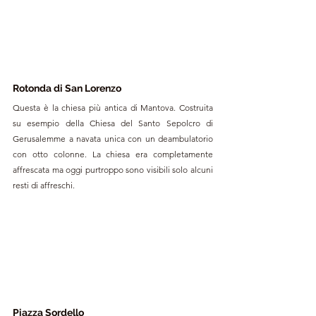
Rotonda di San Lorenzo
Questa è la chiesa più antica di Mantova. Costruita 
su esempio della Chiesa del Santo Sepolcro di 
Gerusalemme a navata unica con un deambulatorio 
con otto colonne. La chiesa era completamente 
affrescata ma oggi purtroppo sono visibili solo alcuni 
resti di affreschi. 
Piazza Sordello