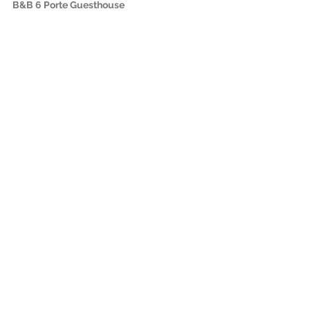
B&B 6 Porte Guesthouse