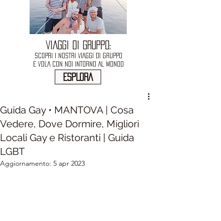
VIAGGI DI GRUPPO:
SCOPRI I NOSTRI VIAGGI DI GRUPPO
E VOLA CON NOI INTORNO AL MONDO
ESPLORA
Guida Gay • MANTOVA | Cosa
Vedere, Dove Dormire, Migliori
Locali Gay e Ristoranti | Guida
LGBT
Aggiornamento:
5 apr 2023