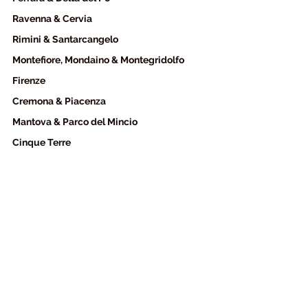
Ravenna & Cervia
Rimini & Santarcangelo
Montefiore, Mondaino & Montegridolfo
Firenze
Cremona & Piacenza
Mantova & Parco del Mincio
Cinque Terre