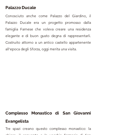
Palazzo Ducale
Conosciuto anche come Palazzo del Giardino, il 
Palazzo Ducale era un progetto promosso dalla 
famiglia Farnese che voleva creare una residenza 
elegante e di buon gusto degna di rappresentarli. 
Costruito attorno a un antico castello appartenente 
all'epoca degli Sforza, oggi merita una visita. 
Complesso Monastico di San Giovanni 
Evangelista
Tre spazi creano questo complesso monastico: la 