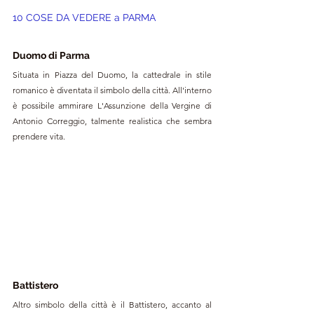
10 COSE DA VEDERE a PARMA
Duomo di Parma
Situata in Piazza del Duomo, la cattedrale in stile 
romanico è diventata il simbolo della città. All'interno 
è possibile ammirare L'Assunzione della Vergine di 
Antonio Correggio, talmente realistica che sembra 
prendere vita. 
Battistero
Altro simbolo della città è il Battistero, accanto al 