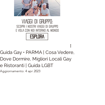
VIAGGI DI GRUPPO:
SCOPRI I NOSTRI VIAGGI DI GRUPPO
E VOLA CON NOI INTORNO AL MONDO
ESPLORA
Guida Gay • PARMA | Cosa Vedere,
Dove Dormire, Migliori Locali Gay
e Ristoranti | Guida LGBT
Aggiornamento:
4 apr 2023