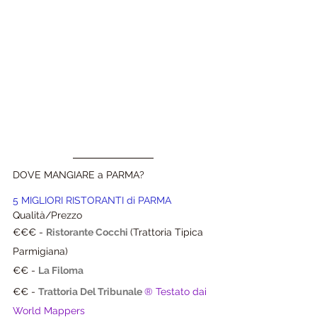
DOVE MANGIARE a PARMA?
5 MIGLIORI RISTORANTI di PARMA 
Qualità/Prezzo
€€€ -
Ristorante Cocchi 
(Trattoria Tipica 
Parmigiana)
€€ - 
La Filoma
€€ - 
Trattoria Del Tribunale
® Testato dai 
World Mappers