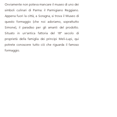
Ovviamente non poteva mancare il museo di uno dei 
simboli culinari di Parma: il Parmigiano Reggiano. 
Appena fuori la città, a Soragna, si trova il Museo di 
questo formaggio (che noi adoriamo, soprattutto 
Simone), il paradiso per gli amanti del prodotto. 
Situato in un'antica fattoria del 18° secolo di 
proprietà della famiglia dei principi Meli-Lupi, qui 
potrete conoscere tutto ciò che riguarda il famoso 
formaggio.