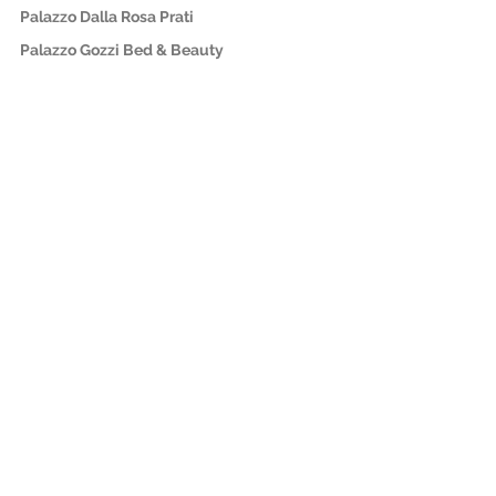
Palazzo Dalla Rosa Prati
Palazzo Gozzi Bed & Beauty