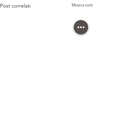
Mostra tutti
Post correlati
Commenti