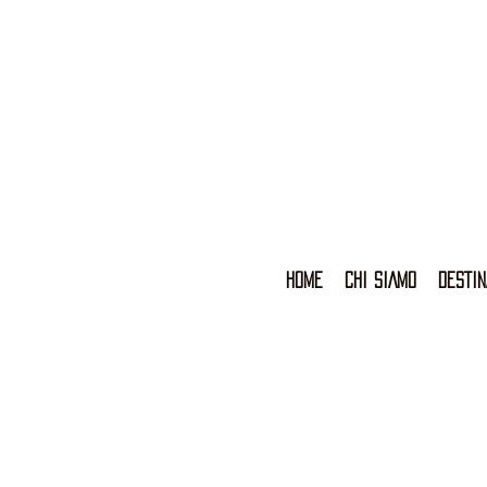
HOME
CHI SIAMO
DESTIN