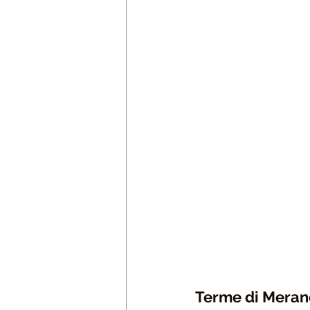
Terme di Meran