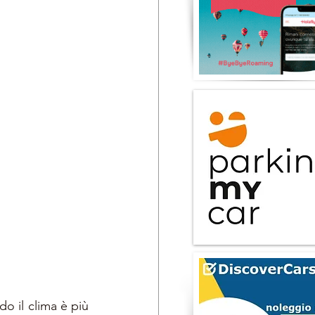
do il clima è più 