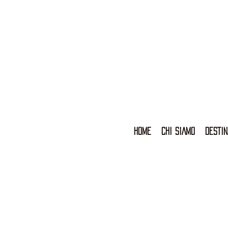
HOME
CHI SIAMO
DESTIN